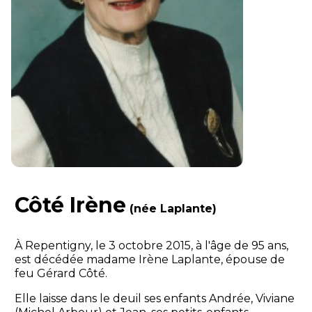
Côté Irène
(née Laplante)
À Repentigny, le 3 octobre 2015, à l'âge de 95 ans,
est décédée madame Irène Laplante, épouse de
feu Gérard Côté.
Elle laisse dans le deuil ses enfants Andrée, Viviane