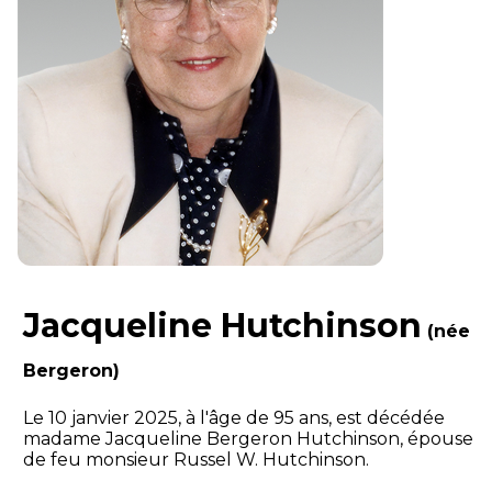
Jacqueline Hutchinson
(née
Bergeron)
Le 10 janvier 2025, à l'âge de 95 ans, est décédée
madame Jacqueline Bergeron Hutchinson, épouse
de feu monsieur Russel W. Hutchinson.