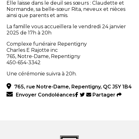
Elle laisse dans le deuil ses sœurs : Claudette et
Normande, sa belle-sœur Rita, neveux et nièces
ainsi que parents et amis.
La famille vous accueillera le vendredi 24 janvier
2025 de 17h à 20h
Complexe funéraire Repentigny
Charles E Rajotte inc
765, Notre-Dame, Repentigny
450-654-3342
Une cérémonie suivra à 20h.
765, rue Notre-Dame, Repentigny, QC J5Y 1B4
Envoyer Condoléances
Partager