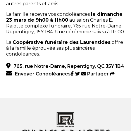
autres parents et amis.
La famille recevra vos condoléances
le dimanche
23 mars de 9h00 à 11h00
au salon
Charles E.
Rajotte complexe funéraire, 765 rue Notre-Dame,
Repentigny, J5Y 1B4. Une cérémonie suivra à 11h00.
La
Coopérative funéraire des Laurentides
offre
à la famille éprouvée ses plus sincères
condoléances.
765, rue Notre-Dame, Repentigny, QC J5Y 1B4
Envoyer Condoléances
Partager