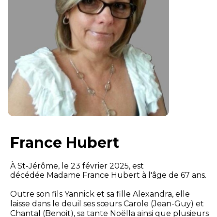
France Hubert
À St-Jérôme, le 23 février 2025, est
décédée Madame France Hubert à l'âge de 67 ans.
Outre son fils Yannick et sa fille Alexandra, elle
laisse dans le deuil ses sœurs Carole (Jean-Guy) et
Chantal (Benoit), sa tante Noëlla ainsi que plusieurs