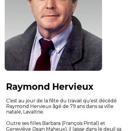
Raymond Hervieux
C’est au jour de la fête du travail qu’est décédé
Raymond Hervieux âgé de 79 ans dans sa ville
natale, Lavaltrie.
Outre ses filles Barbara (François Pintal) et
Geneviève (Jean Maheux), il laisse dans le deuil sa