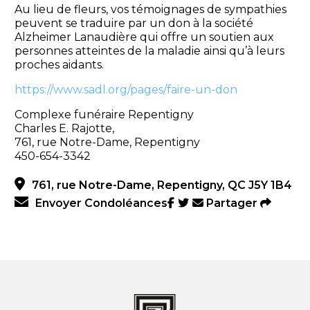
Au lieu de fleurs, vos témoignages de sympathies
peuvent se traduire par un don à la société
Alzheimer Lanaudière qui offre un soutien aux
personnes atteintes de la maladie ainsi qu’à leurs
proches aidants.
https://www.sadl.org/pages/faire-un-don
Complexe funéraire Repentigny
Charles E. Rajotte,
761, rue Notre-Dame, Repentigny
450-654-3342
761, rue Notre-Dame, Repentigny, QC J5Y 1B4
Envoyer Condoléances
Partager