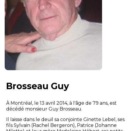
Brosseau Guy
À Montréal, le 13 avril 2014, à l'âge de 79 ans, est
décédé monsieur Guy Brosseau.
Il laisse dans le deuil sa conjointe Ginette Lebel, ses
fils Sylvain (Rachel Bergeron), Patrice (Johanne