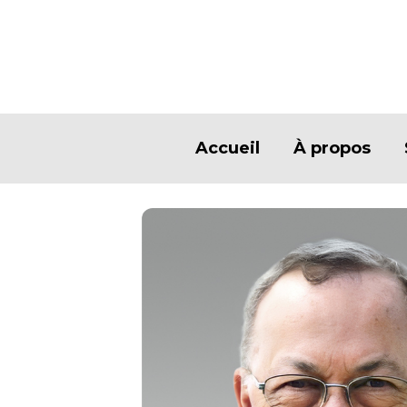
Accueil
À propos