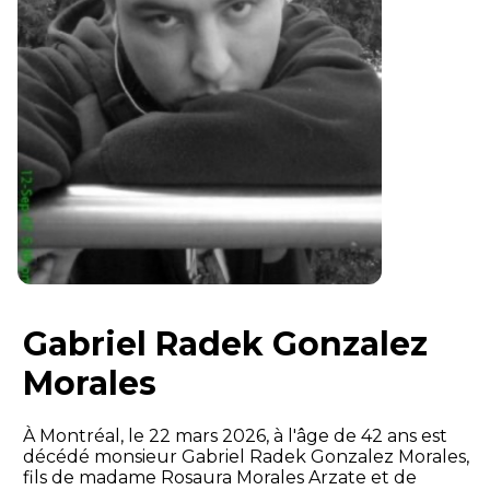
Gabriel Radek Gonzalez
Morales
À Montréal, le 22 mars 2026, à l'âge de 42 ans est
décédé monsieur Gabriel Radek Gonzalez Morales,
fils de madame Rosaura Morales Arzate et de