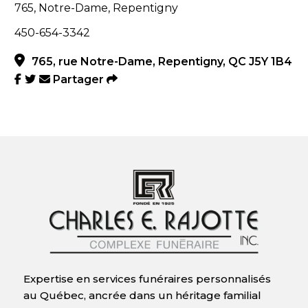
765, Notre-Dame, Repentigny
450-654-3342
765, rue Notre-Dame, Repentigny, QC J5Y 1B4
Partager
Expertise en services funéraires personnalisés
au Québec, ancrée dans un héritage familial