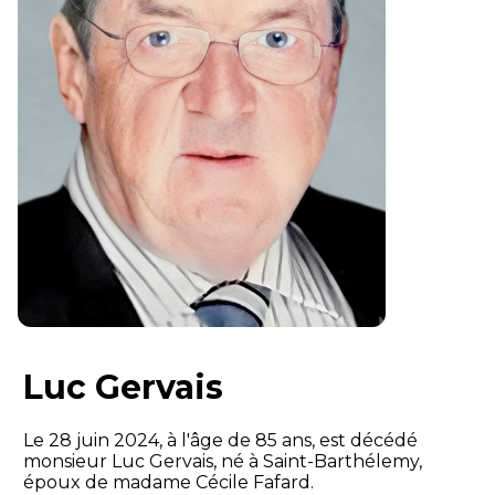
Luc Gervais
Le 28 juin 2024, à l'âge de 85 ans, est décédé
monsieur Luc Gervais, né à Saint-Barthélemy,
époux de madame Cécile Fafard.