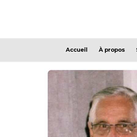
Accueil
À propos