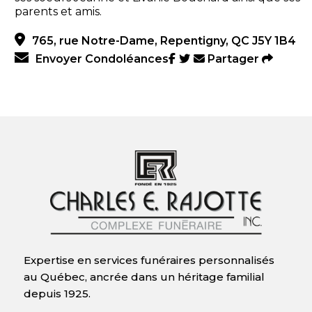
parents et amis.
765, rue Notre-Dame, Repentigny, QC J5Y 1B4
Envoyer Condoléances
Partager
Expertise en services funéraires personnalisés
au Québec, ancrée dans un héritage familial
depuis 1925.