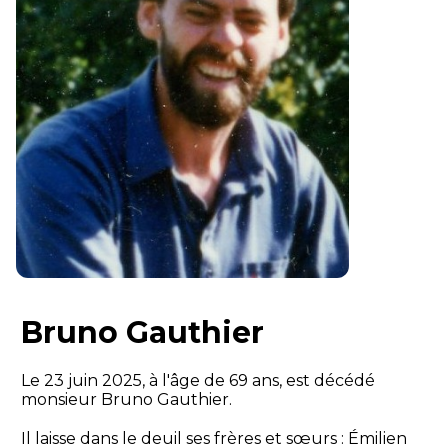
Bruno Gauthier
Le 23 juin 2025, à l'âge de 69 ans, est décédé
monsieur Bruno Gauthier.
Il laisse dans le deuil ses frères et sœurs : Émilien