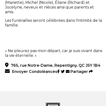
(Mariette), Michel (Nicole), Éliane (Richard) et
Jocelyne, neveux et nièces ainsi que parents et
amis.
Les funérailles seront célébrées dans l'intimité de la
famille.
« Ne pleurez pas mon départ, car je suis vivant dans
la vie éternelle. »
765, rue Notre-Dame, Repentigny, QC J5Y 1B4
Envoyer Condoléances
Partager