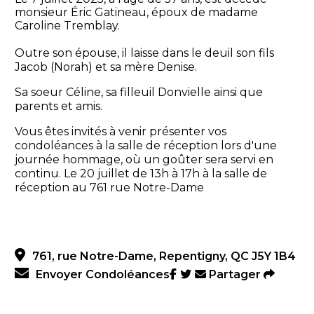
monsieur Éric Gatineau, époux de madame
Caroline Tremblay.
Outre son épouse, il laisse dans le deuil son fils
Jacob (Norah) et sa mère Denise.
Sa soeur Céline, sa filleuil Donvielle ainsi que
parents et amis.
Vous êtes invités à venir présenter vos
condoléances à la salle de réception lors d'une
journée hommage, où un goûter sera servi en
continu. Le 20 juillet de 13h à 17h à la salle de
réception au 761 rue Notre-Dame
761, rue Notre-Dame, Repentigny, QC J5Y 1B4
Envoyer Condoléances
Partager