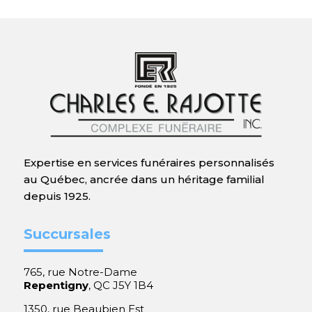
Expertise en services funéraires personnalisés
au Québec, ancrée dans un héritage familial
depuis 1925.
Succursales
765, rue Notre-Dame
Repentigny
, QC J5Y 1B4
1350, rue Beaubien Est