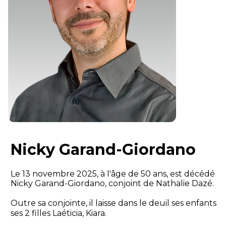
Nicky Garand-Giordano
Le 13 novembre 2025, à l'âge de 50 ans, est décédé
Nicky Garand-Giordano, conjoint de Nathalie Dazé.
Outre sa conjointe, il laisse dans le deuil ses enfants
ses 2 filles Laéticia, Kiara.