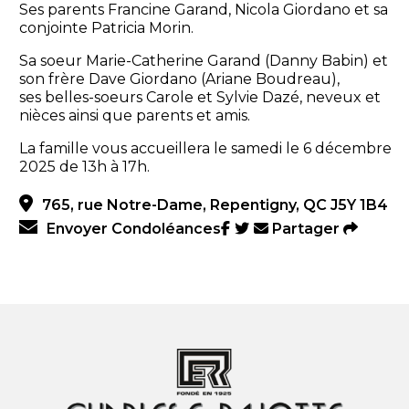
Ses parents Francine Garand, Nicola Giordano et sa
conjointe Patricia Morin.
Sa soeur Marie-Catherine Garand (Danny Babin) et
son frère Dave Giordano (Ariane Boudreau),
ses belles-soeurs Carole et Sylvie Dazé, neveux et
nièces ainsi que parents et amis.
La famille vous accueillera le samedi le 6 décembre
2025 de 13h à 17h.
765, rue Notre-Dame, Repentigny, QC J5Y 1B4
Envoyer Condoléances
Partager