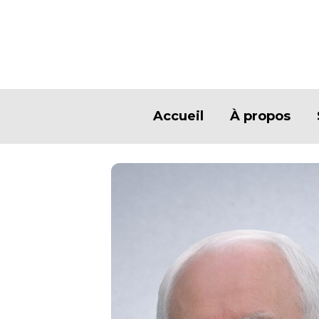
Accueil
À propos