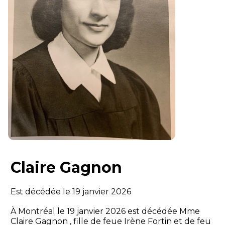
Claire Gagnon
Est décédée le 19 janvier 2026
À Montréal le 19 janvier 2026 est décédée Mme
Claire Gagnon , fille de feue Irène Fortin et de feu