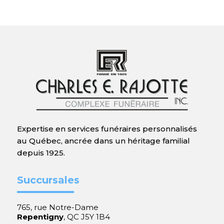
Expertise en services funéraires personnalisés
au Québec, ancrée dans un héritage familial
depuis 1925.
Succursales
765, rue Notre-Dame
Repentigny
, QC J5Y 1B4