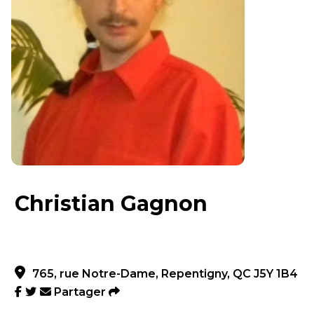
Christian Gagnon
765, rue Notre-Dame, Repentigny, QC J5Y 1B4
Partager