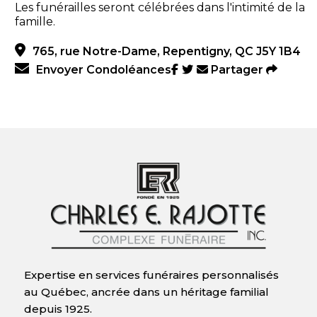
Les funérailles seront célébrées dans l'intimité de la
famille.
765, rue Notre-Dame, Repentigny, QC J5Y 1B4
Envoyer Condoléances
Partager
Expertise en services funéraires personnalisés
au Québec, ancrée dans un héritage familial
depuis 1925.