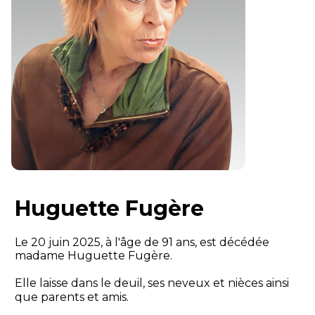
Huguette Fugère
Le 20 juin 2025, à l'âge de 91 ans, est décédée
madame Huguette Fugère.
Elle laisse dans le deuil, ses neveux et nièces ainsi
que parents et amis.