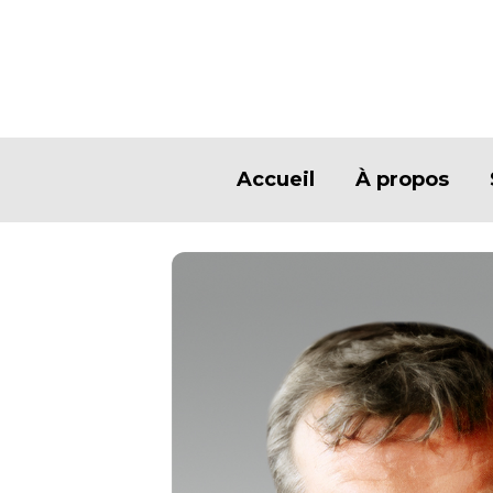
Accueil
À propos