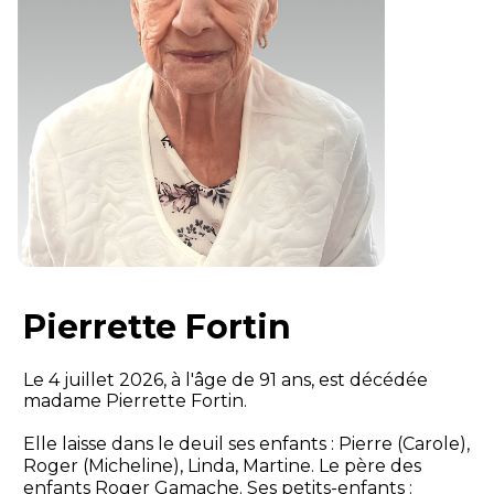
Pierrette Fortin
Le 4 juillet 2026, à l'âge de 91 ans, est décédée
madame Pierrette Fortin.
Elle laisse dans le deuil ses enfants : Pierre (Carole),
Roger (Micheline), Linda, Martine. Le père des
enfants Roger Gamache. Ses petits-enfants :