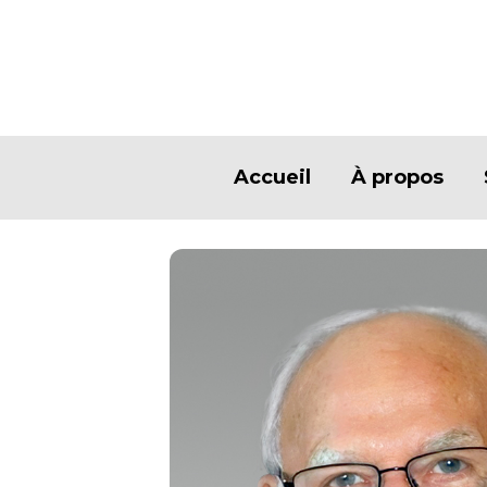
Accueil
À propos