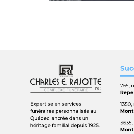
Suc
765, 
Repe
Expertise en services
1350,
Mont
funéraires personnalisés au
Québec, ancrée dans un
3635,
héritage familial depuis 1925.
Mont