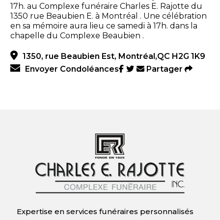
17h. au Complexe funéraire Charles E. Rajotte du
1350 rue Beaubien E. à Montréal . Une célébration
en sa mémoire aura lieu ce samedi à 17h. dans la
chapelle du Complexe Beaubien .
1350, rue Beaubien Est, Montréal,QC H2G 1K9
Envoyer Condoléances
Partager
Expertise en services funéraires personnalisés