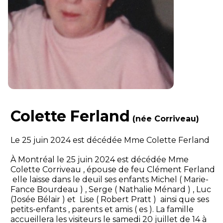
Colette Ferland
(née Corriveau)
Le 25 juin 2024 est décédée Mme Colette Ferland
À Montréal le 25 juin 2024 est décédée Mme
Colette Corriveau , épouse de feu Clément Ferland
elle laisse dans le deuil ses enfants Michel ( Marie-
Fance Bourdeau ) , Serge ( Nathalie Ménard ) , Luc
(Josée Bélair ) et Lise ( Robert Pratt ) ainsi que ses
petits-enfants , parents et amis ( es ). La famille
accueillera les visiteurs le samedi 20 juillet de 14 à