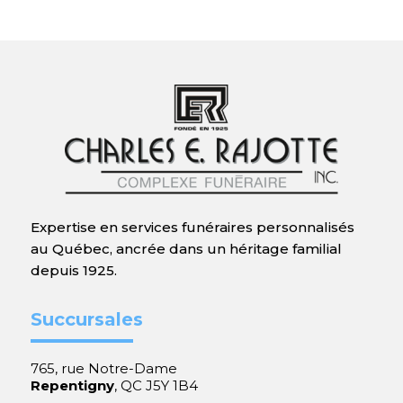
Expertise en services funéraires personnalisés
au Québec, ancrée dans un héritage familial
depuis 1925.
Succursales
765, rue Notre-Dame
Repentigny
, QC J5Y 1B4