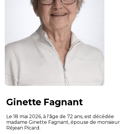
Ginette Fagnant
Le 18 mai 2026, à l'âge de 72 ans, est décédée
madame Ginette Fagnant, épouse de monsieur
Réjean Picard.