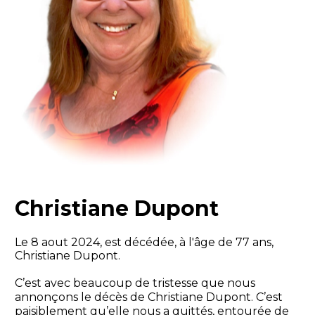
Christiane Dupont
Le 8 aout 2024, est décédée, à l'âge de 77 ans,
Christiane Dupont.
C’est avec beaucoup de tristesse que nous
annonçons le décès de Christiane Dupont. C’est
paisiblement qu’elle nous a quittés, entourée de