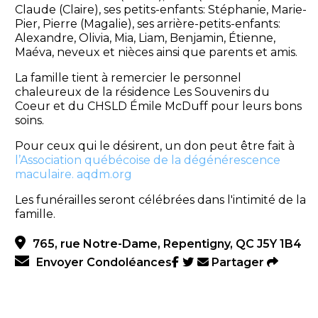
Claude (Claire), ses petits-enfants: Stéphanie, Marie-
Pier, Pierre (Magalie), ses arrière-petits-enfants:
Alexandre, Olivia, Mia, Liam, Benjamin, Étienne,
Maéva, neveux et nièces ainsi que parents et amis.
La famille tient à remercier le personnel
chaleureux de la résidence Les Souvenirs du
Coeur et du CHSLD Émile McDuff pour leurs bons
soins.
Pour ceux qui le désirent, un don peut être fait à
l’Association québécoise de la dégénérescence
maculaire. aqdm.org
Les funérailles seront célébrées dans l'intimité de la
famille.
765, rue Notre-Dame, Repentigny, QC J5Y 1B4
Envoyer Condoléances
Partager