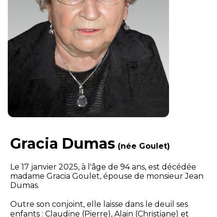
Gracia Dumas
(née Goulet)
Le 17 janvier 2025, à l'âge de 94 ans, est décédée
madame Gracia Goulet, épouse de monsieur Jean
Dumas.
Outre son conjoint, elle laisse dans le deuil ses
enfants : Claudine (Pierre), Alain (Christiane) et