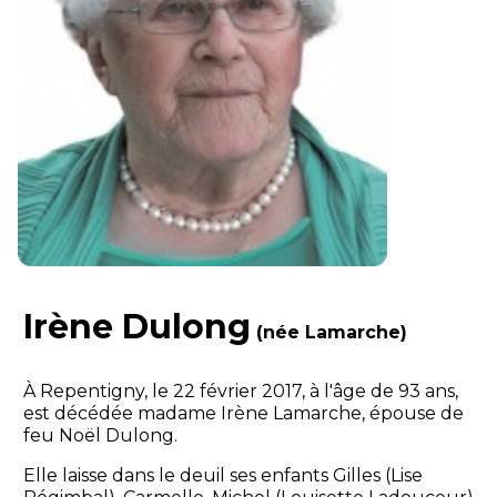
Irène Dulong
(née Lamarche)
À Repentigny, le 22 février 2017, à l'âge de 93 ans,
est décédée madame Irène Lamarche, épouse de
feu Noël Dulong.
Elle laisse dans le deuil ses enfants Gilles (Lise