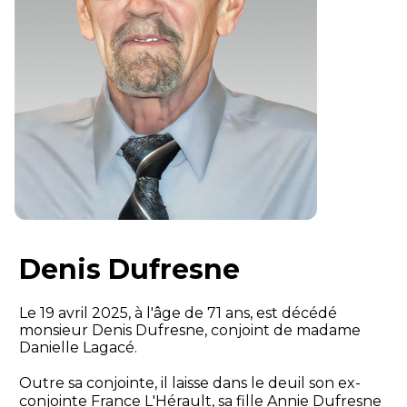
Denis Dufresne
Le 19 avril 2025, à l'âge de 71 ans, est décédé
monsieur Denis Dufresne, conjoint de madame
Danielle Lagacé.
Outre sa conjointe, il laisse dans le deuil son ex-
conjointe France L'Hérault, sa fille Annie Dufresne