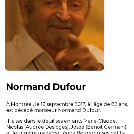
Normand Dufour
À Montréal, le 13 septembre 2017, à l'âge de 82 ans,
est décédé monsieur Normand Dufour.
Il laisse dans le deuil ses enfants Marie-Claude,
Nicolas (Audrée Desloges), Josée (Benoit Germain)
et leur mère madame Léone Bergeron, ses petits-