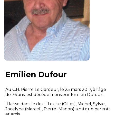
Emilien Dufour
Au C.H. Pierre Le Gardeur, le 25 mars 2017, à l'âge
de 76 ans, est décédé monsieur Emilien Dufour.
Il laisse dans le deuil Louise (Gilles), Michel, Sylvie,
Jocelyne (Marcel), Pierre (Manon) ainsi que parents
et amis.