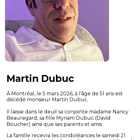
Martin Dubuc
À Montréal, le 5 mars 2026, à l'âge de 51 ans est
décédé monsieur Martin Dubuc.
Il laisse dans le deuil sa conjointe madame Nancy
Beauregard, sa fille Myriam Dubuc (David
Boucher) ainsi que ses parents et amis.
La famille recevra les condoléances le samedi 21