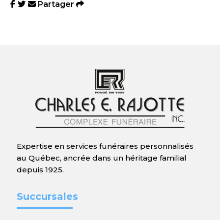
Partager
Expertise en services funéraires personnalisés
au Québec, ancrée dans un héritage familial
depuis 1925.
Succursales