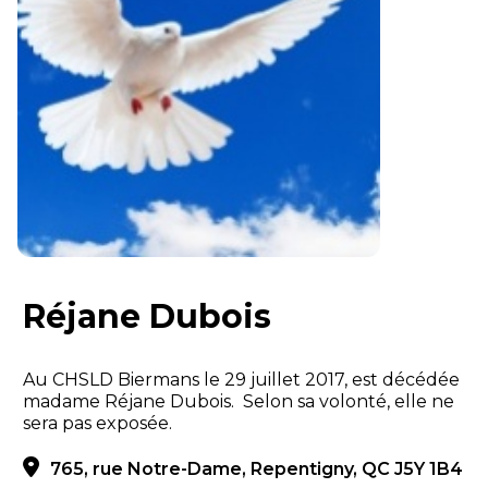
Réjane Dubois
Au CHSLD Biermans le 29 juillet 2017, est décédée
madame Réjane Dubois. Selon sa volonté, elle ne
sera pas exposée.
765, rue Notre-Dame, Repentigny, QC J5Y 1B4