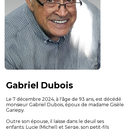
Gabriel Dubois
Le 7 décembre 2024, à l'âge de 93 ans, est décédé
monsieur Gabriel Dubois, époux de madame Gisèle
Gariepy.
Outre son épouse, il laisse dans le deuil ses
enfants: Lucie (Michel) et Serge, son petit-fils