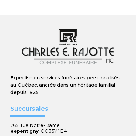
Expertise en services funéraires personnalisés
au Québec, ancrée dans un héritage familial
depuis 1925.
Succursales
765, rue Notre-Dame
Repentigny
, QC J5Y 1B4