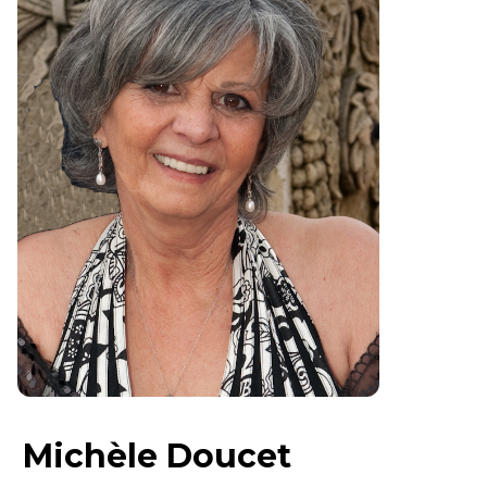
Michèle Doucet