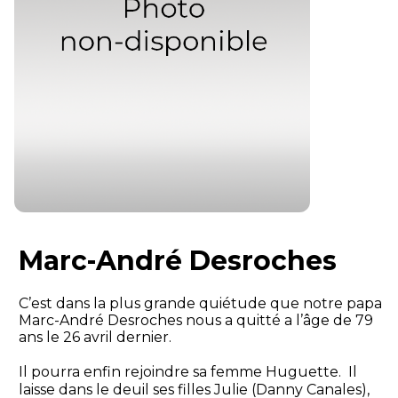
Marc-André Desroches
C’est dans la plus grande quiétude que notre papa
Marc-André Desroches nous a quitté a l’âge de 79
ans le 26 avril dernier.
Il pourra enfin rejoindre sa femme Huguette. Il
laisse dans le deuil ses filles Julie (Danny Canales),