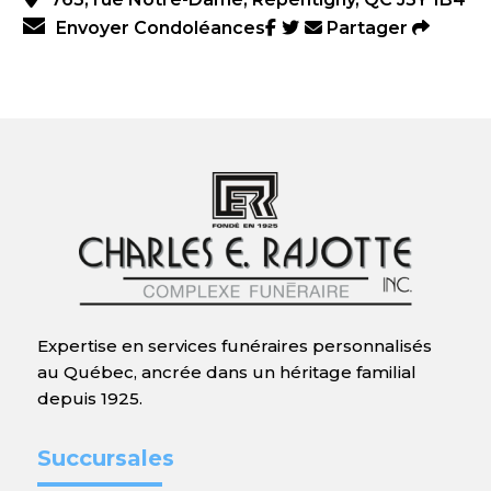
Envoyer Condoléances
Partager
Expertise en services funéraires personnalisés
au Québec, ancrée dans un héritage familial
depuis 1925.
Succursales