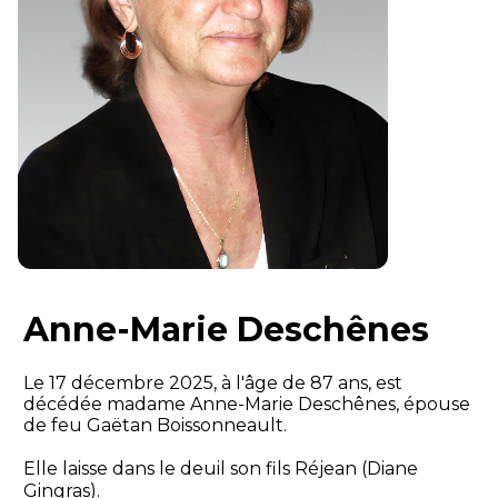
Anne-Marie Deschênes
Le 17 décembre 2025, à l'âge de 87 ans, est
décédée madame Anne-Marie Deschênes, épouse
de feu Gaëtan Boissonneault.
Elle laisse dans le deuil son fils Réjean (Diane
Gingras).