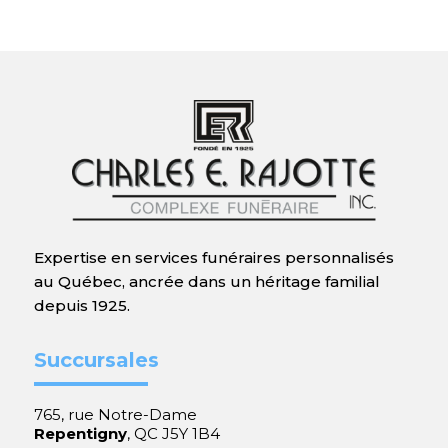
Expertise en services funéraires personnalisés
au Québec, ancrée dans un héritage familial
depuis 1925.
Succursales
765, rue Notre-Dame
Repentigny
, QC J5Y 1B4