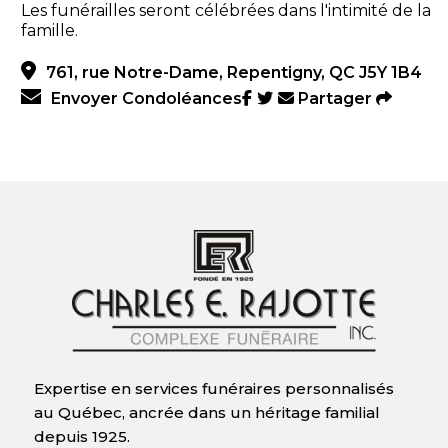
Les funérailles seront célébrées dans l'intimité de la
famille.
761, rue Notre-Dame, Repentigny, QC J5Y 1B4
Envoyer Condoléances
Partager
Expertise en services funéraires personnalisés
au Québec, ancrée dans un héritage familial
depuis 1925.