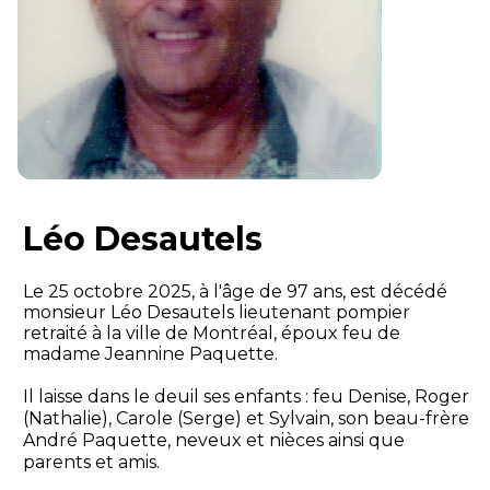
Léo Desautels
Le 25 octobre 2025, à l'âge de 97 ans, est décédé
monsieur Léo Desautels lieutenant pompier
retraité à la ville de Montréal, époux feu de
madame Jeannine Paquette.
Il laisse dans le deuil ses enfants : feu Denise, Roger
(Nathalie), Carole (Serge) et Sylvain, son beau-frère
André Paquette, neveux et nièces ainsi que
parents et amis.