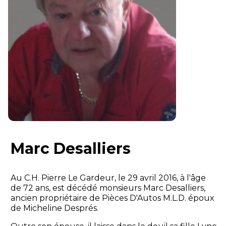
Marc Desalliers
Au C.H. Pierre Le Gardeur, le 29 avril 2016, à l'âge
de 72 ans, est décédé monsieurs Marc Desalliers,
ancien propriétaire de Pièces D'Autos M.L.D. époux
de Micheline Després.