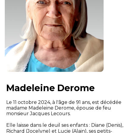
Madeleine Derome
Le 11 octobre 2024, à l'âge de 91 ans, est décédée
madame Madeleine Derome, épouse de feu
monsieur Jacques Lecours.
Elle laisse dans le deuil ses enfants : Diane (Denis),
Richard (Jocelyne) et Lucie (Alain), ses petits-