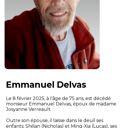
Emmanuel Delvas
Le 8 février 2025, à l'âge de 75 ans, est décédé
monsieur Emmanuel Delvas, époux de madame
Josyanne Verreault.
Outre son épouse, il laisse dans le deuil ses
enfants: Shilian (Nicholas) et Ming-Xia (Lucas), ses