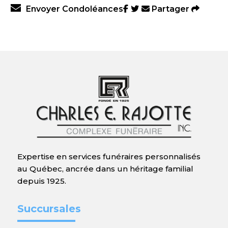
Envoyer Condoléances
Partager
Expertise en services funéraires personnalisés
au Québec, ancrée dans un héritage familial
depuis 1925.
Succursales