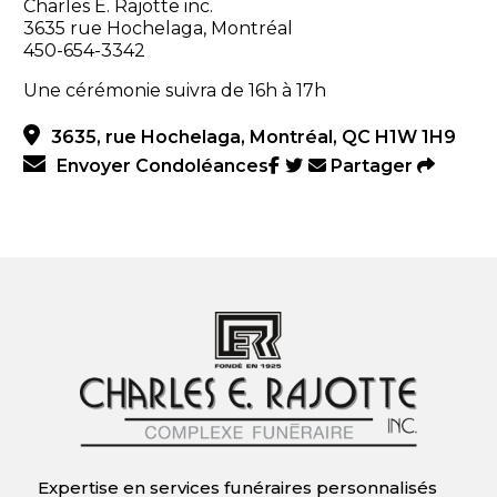
Charles E. Rajotte inc.
3635 rue Hochelaga, Montréal
450-654-3342
Une cérémonie suivra de 16h à 17h
3635, rue Hochelaga, Montréal, QC H1W 1H9
Envoyer Condoléances
Partager
Expertise en services funéraires personnalisés