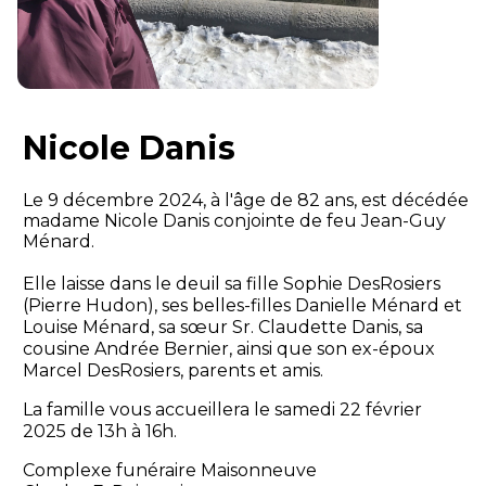
Nicole Danis
Le 9 décembre 2024, à l'âge de 82 ans, est décédée
madame Nicole Danis conjointe de feu Jean-Guy
Ménard.
Elle laisse dans le deuil sa fille Sophie DesRosiers
(Pierre Hudon), ses belles-filles Danielle Ménard et
Louise Ménard, sa sœur Sr. Claudette Danis, sa
cousine Andrée Bernier, ainsi que son ex-époux
Marcel DesRosiers, parents et amis.
La famille vous accueillera le samedi 22 février
2025 de 13h à 16h.
Complexe funéraire Maisonneuve