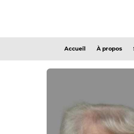
Accueil
À propos