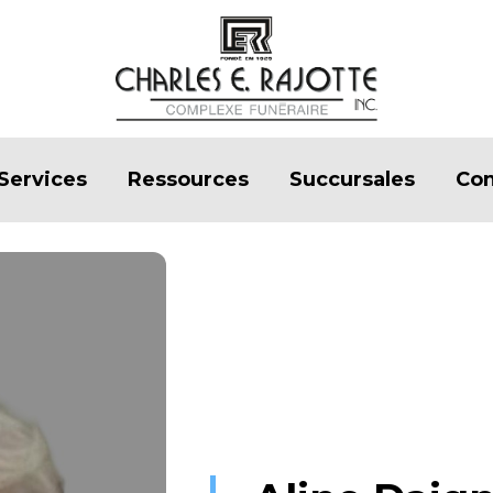
Services
Ressources
Succursales
Con