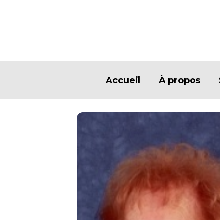
Accueil
À propos