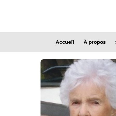
Accueil
À propos