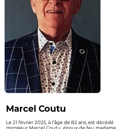
Marcel Coutu
Le 21 février 2025, à l'âge de 82 ans, est décédé
monsieur Marcel Coutu, époux de feu madame