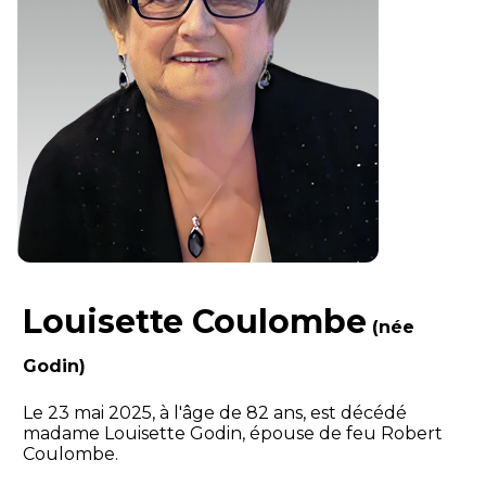
Louisette Coulombe
(née
Godin)
Le 23 mai 2025, à l'âge de 82 ans, est décédé
madame Louisette Godin, épouse de feu Robert
Coulombe.