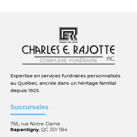
Expertise en services funéraires personnalisés
au Québec, ancrée dans un héritage familial
depuis 1925.
Succursales
765, rue Notre-Dame
Repentigny
, QC J5Y 1B4