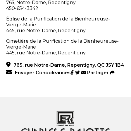
765, Notre-Dame, Repentigny
450-654-3342
Église de la Purification de la Bienheureuse-
Vierge-Marie
445, rue Notre-Dame, Repentigny
Cimetière de la Purification de la Bienheureuse-
Vierge-Marie
445, rue Notre-Dame, Repentigny
765, rue Notre-Dame, Repentigny, QC J5Y 1B4
Envoyer Condoléances
Partager