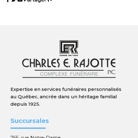
Expertise en services funéraires personnalisés
au Québec, ancrée dans un héritage familial
depuis 1925.
Succursales
765, rue Notre-Dame