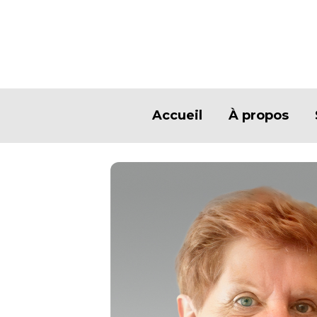
Accueil
À propos