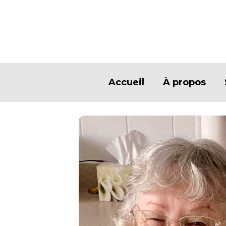
Accueil
À propos