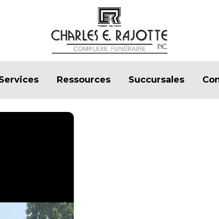
Services
Ressources
Succursales
Con