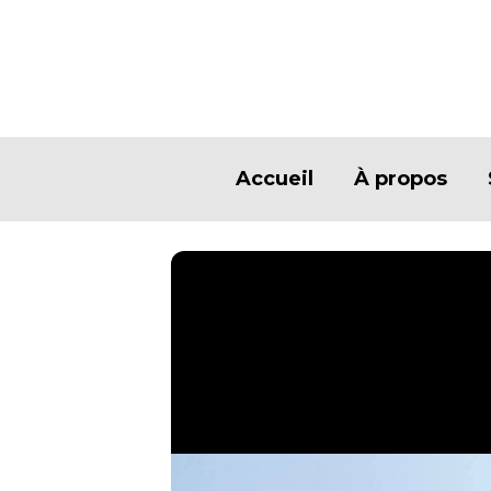
Accueil
À propos